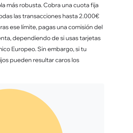
 más robusta. Cobra una cuota fija
odas las transacciones hasta 2.000€
ras ese límite, pagas una comisión del
nta, dependiendo de si usas tarjetas
ico Europeo. Sin embargo, si tu
jos pueden resultar caros los