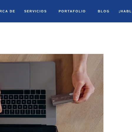
RCA DE
SERVICIOS
PORTAFOLIO
BLOG
¡HAB