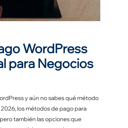
ago WordPress
al para Negocios
 WordPress y aún no sabes qué método
En 2026, los métodos de pago para
 pero también las opciones que