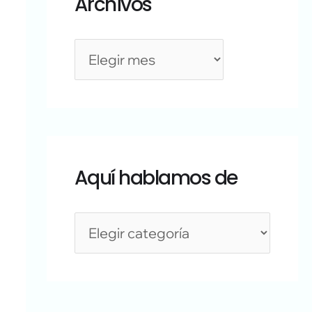
Archivos
Aquí hablamos de