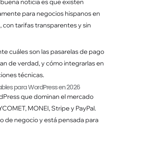
buena noticia es que existen
camente para negocios hispanos en
 con tarifas transparentes y sin
te cuáles son las pasarelas de pago
an de verdad, y cómo integrarlas en
ciones técnicas.
ables para WordPress en 2026
dPress que dominan el mercado
AYCOMET, MONEI, Stripe y PayPal.
o de negocio y está pensada para