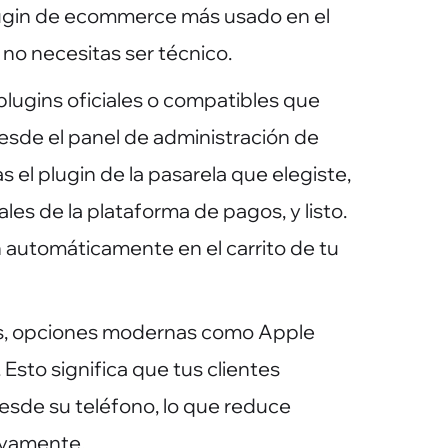
ugin de ecommerce más usado en el
no necesitas ser técnico.
plugins oficiales o compatibles que
esde el panel de administración de
s el plugin de la pasarela que elegiste,
ales de la plataforma de pagos, y listo.
automáticamente en el carrito de tu
ás, opciones modernas como Apple
 Esto significa que tus clientes
esde su teléfono, lo que reduce
ivamente.