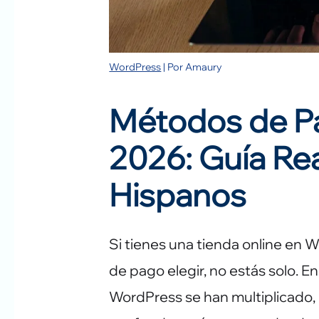
WordPress
| Por
Amaury
Métodos de P
2026: Guía Re
Hispanos
Si tienes una tienda online en
de pago elegir, no estás solo. 
WordPress se han multiplicado,