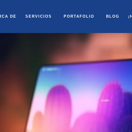
RCA DE
SERVICIOS
PORTAFOLIO
BLOG
¡