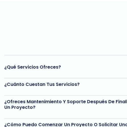
¿Qué Servicios Ofreces?
¿Cuánto Cuestan Tus Servicios?
¿Ofreces Mantenimiento Y Soporte Después De Final
Un Proyecto?
¿Cómo Puedo Comenzar Un Proyecto O Solicitar Un