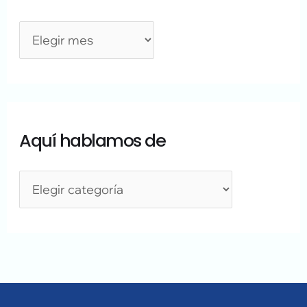
Aquí hablamos de