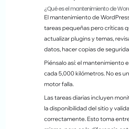
¿Qué es el mantenimiento de Wor
El mantenimiento de WordPress
tareas pequeñas pero críticas q
actualizar plugins y temas, revis
datos, hacer copias de segurida
Piénsalo así: el mantenimiento 
cada 5,000 kilómetros. No es una
motor falla.
Las tareas diarias incluyen mon
la disponibilidad del sitio y val
correctamente. Esto toma entre 5