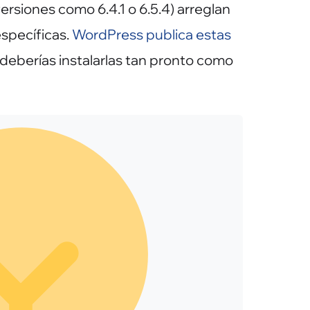
rsiones como 6.4.1 o 6.5.4) arreglan
specíficas.
WordPress publica estas
deberías instalarlas tan pronto como