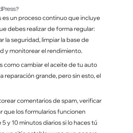
dPress?
 es un proceso continuo que incluye
ue debes realizar de forma regular:
ar la seguridad, limpiar la base de
d y monitorear el rendimiento.
es como cambiar el aceite de tu auto
 reparación grande, pero sin esto, el
itorear comentarios de spam, verificar
idar que los formularios funcionen
 y 10 minutos diarios si lo haces tú