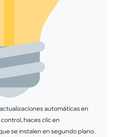
s actualizaciones automáticas en
control, haces clic en
 que se instalen en segundo plano.