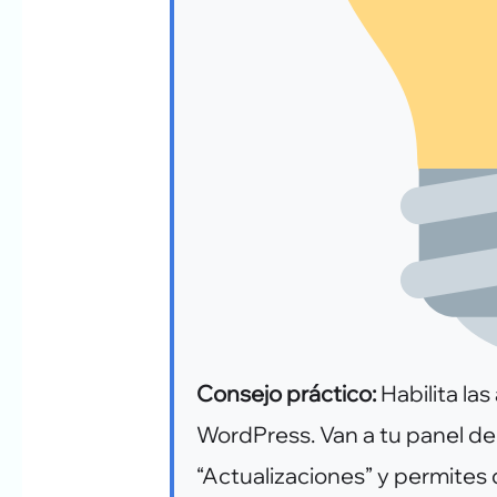
Consejo práctico:
Habilita la
WordPress. Van a tu panel de 
“Actualizaciones” y permites