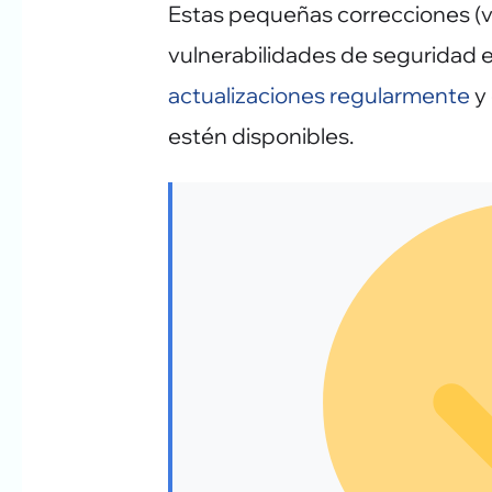
Estas pequeñas correcciones (ve
vulnerabilidades de seguridad e
actualizaciones regularmente
y 
estén disponibles.