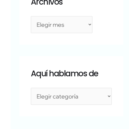
Archivos
Aquí hablamos de