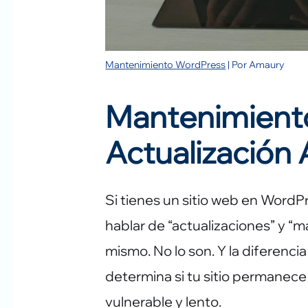
Mantenimiento WordPress
| Por
Amaury
Mantenimient
Actualización 
Si tienes un sitio web en Wor
hablar de “actualizaciones” y “
mismo. No lo son. Y la diferenc
determina si tu sitio permanece
vulnerable y lento.