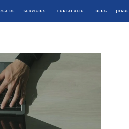
RCA DE
SERVICIOS
PORTAFOLIO
BLOG
¡HAB