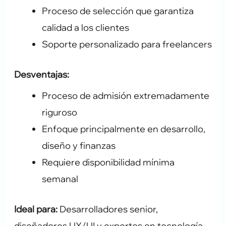
Proceso de selección que garantiza
calidad a los clientes
Soporte personalizado para freelancers
Desventajas:
Proceso de admisión extremadamente
riguroso
Enfoque principalmente en desarrollo,
diseño y finanzas
Requiere disponibilidad mínima
semanal
Ideal para:
Desarrolladores senior,
diseñadores UX/UI y expertos en tecnología