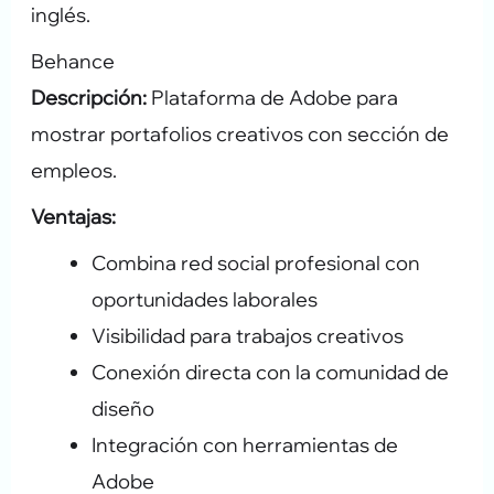
inglés.
Behance
Descripción:
Plataforma de Adobe para
mostrar portafolios creativos con sección de
empleos.
Ventajas:
Combina red social profesional con
oportunidades laborales
Visibilidad para trabajos creativos
Conexión directa con la comunidad de
diseño
Integración con herramientas de
Adobe