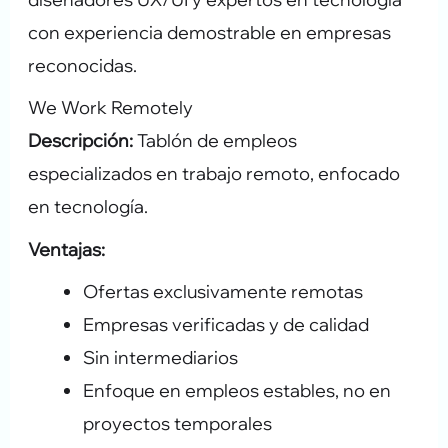
con experiencia demostrable en empresas
reconocidas.
We Work Remotely
Descripción:
Tablón de empleos
especializados en trabajo remoto, enfocado
en tecnología.
Ventajas:
Ofertas exclusivamente remotas
Empresas verificadas y de calidad
Sin intermediarios
Enfoque en empleos estables, no en
proyectos temporales