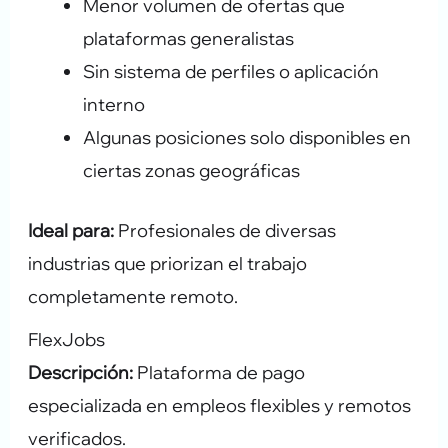
Menor volumen de ofertas que
plataformas generalistas
Sin sistema de perfiles o aplicación
interno
Algunas posiciones solo disponibles en
ciertas zonas geográficas
Ideal para:
Profesionales de diversas
industrias que priorizan el trabajo
completamente remoto.
FlexJobs
Descripción:
Plataforma de pago
especializada en empleos flexibles y remotos
verificados.