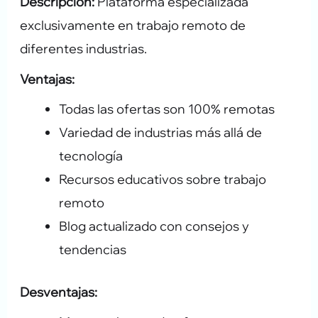
Descripción:
Plataforma especializada
exclusivamente en trabajo remoto de
diferentes industrias.
Ventajas:
Todas las ofertas son 100% remotas
Variedad de industrias más allá de
tecnología
Recursos educativos sobre trabajo
remoto
Blog actualizado con consejos y
tendencias
Desventajas: