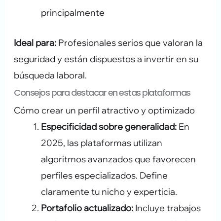
principalmente
Ideal para:
Profesionales serios que valoran la
seguridad y están dispuestos a invertir en su
búsqueda laboral.
Consejos para destacar en estas plataformas
Cómo crear un perfil atractivo y optimizado
Especificidad sobre generalidad:
En
2025, las plataformas utilizan
algoritmos avanzados que favorecen
perfiles especializados. Define
claramente tu nicho y experticia.
Portafolio actualizado:
Incluye trabajos