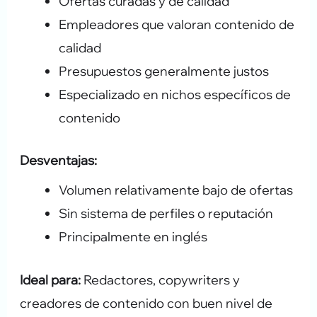
Ofertas curadas y de calidad
Empleadores que valoran contenido de
calidad
Presupuestos generalmente justos
Especializado en nichos específicos de
contenido
Desventajas:
Volumen relativamente bajo de ofertas
Sin sistema de perfiles o reputación
Principalmente en inglés
Ideal para:
Redactores, copywriters y
creadores de contenido con buen nivel de