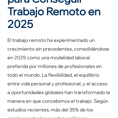
Trabajo Remoto en
2025
El trabajo remoto ha experimentado un
crecimiento sin precedentes, consolidándose
en 2025 como una modalidad laboral
preferida por millones de profesionales en
todo el mundo. La flexibilidad, el equilibrio
entre vida personal y profesional, y el acceso
a oportunidades globales han transformado la
manera en que concebimos el trabajo. Según
estudios recientes, más del 35% de los