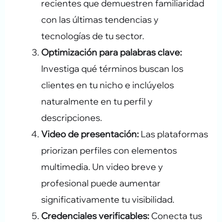
recientes que demuestren familiaridad
con las últimas tendencias y
tecnologías de tu sector.
Optimización para palabras clave:
Investiga qué términos buscan los
clientes en tu nicho e inclúyelos
naturalmente en tu perfil y
descripciones.
Video de presentación:
Las plataformas
priorizan perfiles con elementos
multimedia. Un video breve y
profesional puede aumentar
significativamente tu visibilidad.
Credenciales verificables:
Conecta tus