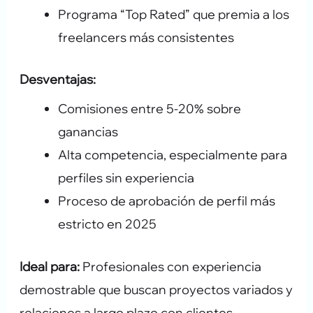
Programa “Top Rated” que premia a los
freelancers más consistentes
Desventajas:
Comisiones entre 5-20% sobre
ganancias
Alta competencia, especialmente para
perfiles sin experiencia
Proceso de aprobación de perfil más
estricto en 2025
Ideal para:
Profesionales con experiencia
demostrable que buscan proyectos variados y
relaciones a largo plazo con clientes.