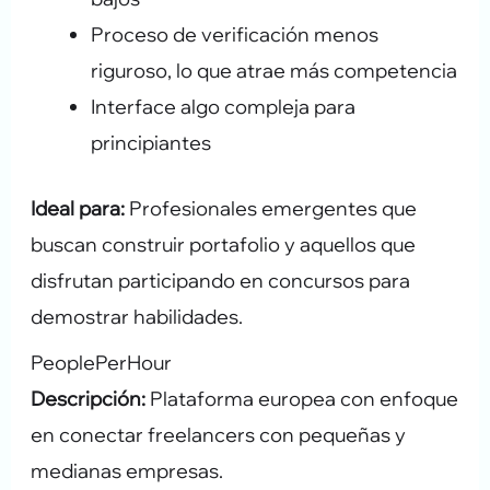
Proceso de verificación menos
riguroso, lo que atrae más competencia
Interface algo compleja para
principiantes
Ideal para:
Profesionales emergentes que
buscan construir portafolio y aquellos que
disfrutan participando en concursos para
demostrar habilidades.
PeoplePerHour
Descripción:
Plataforma europea con enfoque
en conectar freelancers con pequeñas y
medianas empresas.