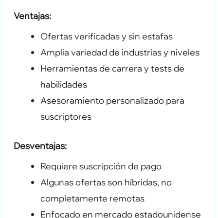
Ventajas:
Ofertas verificadas y sin estafas
Amplia variedad de industrias y niveles
Herramientas de carrera y tests de
habilidades
Asesoramiento personalizado para
suscriptores
Desventajas:
Requiere suscripción de pago
Algunas ofertas son híbridas, no
completamente remotas
Enfocado en mercado estadounidense