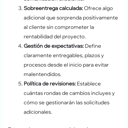
Sobreentrega calculada:
Ofrece algo
adicional que sorprenda positivamente
al cliente sin comprometer la
rentabilidad del proyecto.
Gestión de expectativas:
Define
claramente entregables, plazos y
procesos desde el inicio para evitar
malentendidos.
Política de revisiones:
Establece
cuántas rondas de cambios incluyes y
cómo se gestionarán las solicitudes
adicionales.