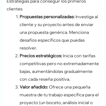
Estrategias para conseguir los primeros
clientes
Propuestas personalizadas:
Investiga al
cliente y su proyecto antes de enviar
una propuesta genérica. Menciona
desafíos específicos que puedas
resolver.
Precios estratégicos:
Inicia con tarifas
competitivas pero no extremadamente
bajas, aumentándolas gradualmente
con cada reseña positiva.
Valor añadido:
Ofrece una pequeña
muestra de tu trabajo específica para el
proyecto (un boceto, análisis inicial o