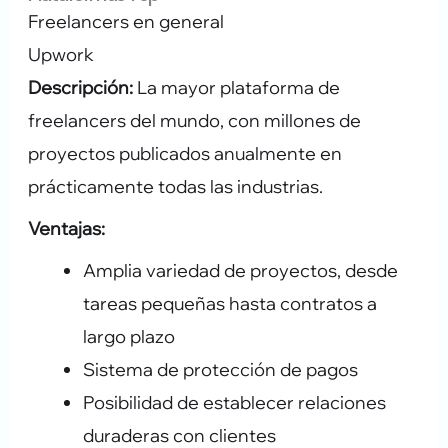
Freelancers en general
Upwork
Descripción:
La mayor plataforma de
freelancers del mundo, con millones de
proyectos publicados anualmente en
prácticamente todas las industrias.
Ventajas:
Amplia variedad de proyectos, desde
tareas pequeñas hasta contratos a
largo plazo
Sistema de protección de pagos
Posibilidad de establecer relaciones
duraderas con clientes