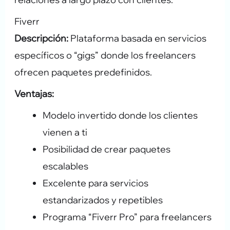
Fiverr
Descripción:
Plataforma basada en servicios
específicos o “gigs” donde los freelancers
ofrecen paquetes predefinidos.
Ventajas:
Modelo invertido donde los clientes
vienen a ti
Posibilidad de crear paquetes
escalables
Excelente para servicios
estandarizados y repetibles
Programa “Fiverr Pro” para freelancers