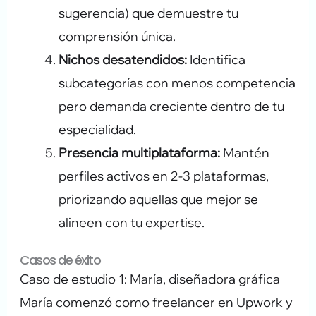
sugerencia) que demuestre tu
comprensión única.
Nichos desatendidos:
Identifica
subcategorías con menos competencia
pero demanda creciente dentro de tu
especialidad.
Presencia multiplataforma:
Mantén
perfiles activos en 2-3 plataformas,
priorizando aquellas que mejor se
alineen con tu expertise.
Casos de éxito
Caso de estudio 1: María, diseñadora gráfica
María comenzó como freelancer en Upwork y