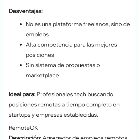
Desventajas:
No es una plataforma freelance, sino de
empleos
Alta competencia para las mejores
posiciones
Sin sistema de propuestas o
marketplace
Ideal para:
Profesionales tech buscando
posiciones remotas a tiempo completo en
startups y empresas establecidas.
RemoteOK
Descripción:
Agregador de empleos remotos