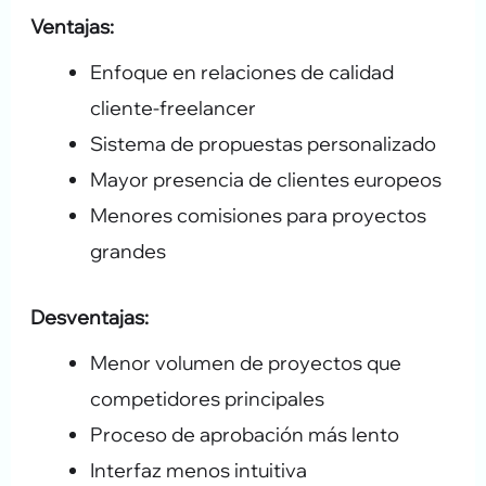
Ventajas:
Enfoque en relaciones de calidad
cliente-freelancer
Sistema de propuestas personalizado
Mayor presencia de clientes europeos
Menores comisiones para proyectos
grandes
Desventajas:
Menor volumen de proyectos que
competidores principales
Proceso de aprobación más lento
Interfaz menos intuitiva