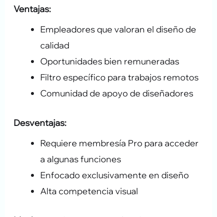
Ventajas:
Empleadores que valoran el diseño de
calidad
Oportunidades bien remuneradas
Filtro específico para trabajos remotos
Comunidad de apoyo de diseñadores
Desventajas:
Requiere membresía Pro para acceder
a algunas funciones
Enfocado exclusivamente en diseño
Alta competencia visual