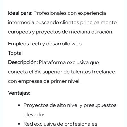
Ideal para:
Profesionales con experiencia
intermedia buscando clientes principalmente
europeos y proyectos de mediana duración.
Empleos tech y desarrollo web
Toptal
Descripción:
Plataforma exclusiva que
conecta el 3% superior de talentos freelance
con empresas de primer nivel.
Ventajas:
Proyectos de alto nivel y presupuestos
elevados
Red exclusiva de profesionales