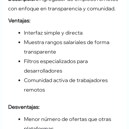
con enfoque en transparencia y comunidad.
Ventajas:
Interfaz simple y directa
Muestra rangos salariales de forma
transparente
Filtros especializados para
desarrolladores
Comunidad activa de trabajadores
remotos
Desventajas:
Menor número de ofertas que otras
plataformas