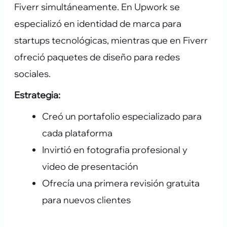
Fiverr simultáneamente. En Upwork se
especializó en identidad de marca para
startups tecnológicas, mientras que en Fiverr
ofreció paquetes de diseño para redes
sociales.
Estrategia:
Creó un portafolio especializado para
cada plataforma
Invirtió en fotografia profesional y
video de presentación
Ofrecía una primera revisión gratuita
para nuevos clientes