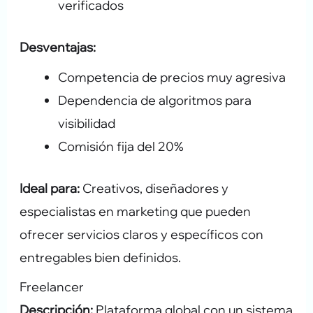
verificados
Desventajas:
Competencia de precios muy agresiva
Dependencia de algoritmos para
visibilidad
Comisión fija del 20%
Ideal para:
Creativos, diseñadores y
especialistas en marketing que pueden
ofrecer servicios claros y específicos con
entregables bien definidos.
Freelancer
Descripción:
Plataforma global con un sistema