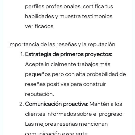
perfiles profesionales, certifica tus
habilidades y muestra testimonios
verificados.
Importancia de las reseñas y la reputación
Estrategia de primeros proyectos:
Acepta inicialmente trabajos más
pequeños pero con alta probabilidad de
reseñas positivas para construir
reputación.
Comunicación proactiva:
Mantén a los
clientes informados sobre el progreso.
Las mejores reseñas mencionan
comunicación excelente.