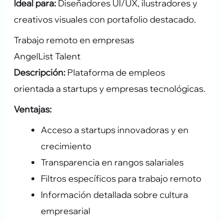
Ideal para:
Diseñadores UI/UX, ilustradores y
creativos visuales con portafolio destacado.
Trabajo remoto en empresas
AngelList Talent
Descripción:
Plataforma de empleos
orientada a startups y empresas tecnológicas.
Ventajas:
Acceso a startups innovadoras y en
crecimiento
Transparencia en rangos salariales
Filtros específicos para trabajo remoto
Información detallada sobre cultura
empresarial