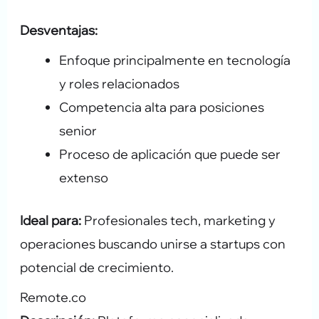
Desventajas:
Enfoque principalmente en tecnología
y roles relacionados
Competencia alta para posiciones
senior
Proceso de aplicación que puede ser
extenso
Ideal para:
Profesionales tech, marketing y
operaciones buscando unirse a startups con
potencial de crecimiento.
Remote.co