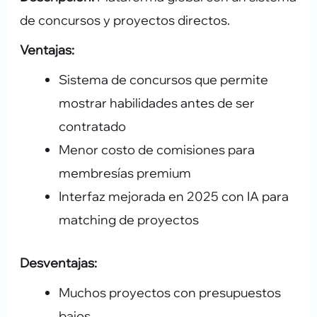
de concursos y proyectos directos.
Ventajas:
Sistema de concursos que permite
mostrar habilidades antes de ser
contratado
Menor costo de comisiones para
membresías premium
Interfaz mejorada en 2025 con IA para
matching de proyectos
Desventajas:
Muchos proyectos con presupuestos
bajos