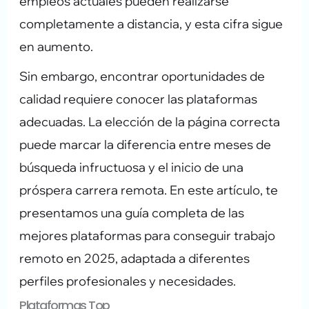
empleos actuales pueden realizarse
completamente a distancia, y esta cifra sigue
en aumento.
Sin embargo, encontrar oportunidades de
calidad requiere conocer las plataformas
adecuadas. La elección de la página correcta
puede marcar la diferencia entre meses de
búsqueda infructuosa y el inicio de una
próspera carrera remota. En este artículo, te
presentamos una guía completa de las
mejores plataformas para conseguir trabajo
remoto en 2025, adaptada a diferentes
perfiles profesionales y necesidades.
Plataformas Top