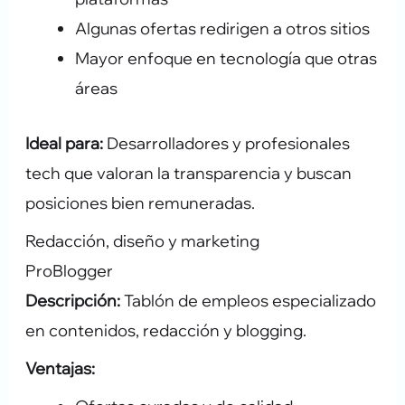
Algunas ofertas redirigen a otros sitios
Mayor enfoque en tecnología que otras
áreas
Ideal para:
Desarrolladores y profesionales
tech que valoran la transparencia y buscan
posiciones bien remuneradas.
Redacción, diseño y marketing
ProBlogger
Descripción:
Tablón de empleos especializado
en contenidos, redacción y blogging.
Ventajas: