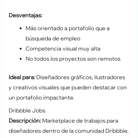
Desventajas:
Más orientado a portafolio que a
búsqueda de empleo
Competencia visual muy alta
No todos los proyectos son remotos
Ideal para:
Diseñadores gráficos, ilustradores
y creativos visuales que pueden destacar con
un portafolio impactante.
Dribbble Jobs
Descripción:
Marketplace de trabajos para
diseñadores dentro de la comunidad Dribbble.