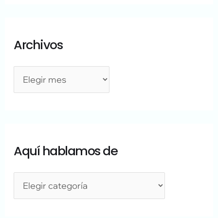
Archivos
Aquí hablamos de