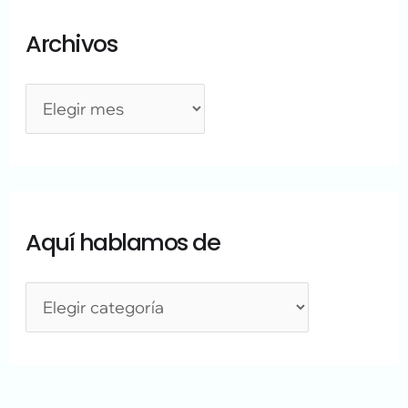
Archivos
Aquí hablamos de