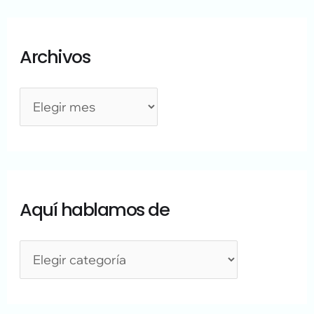
Archivos
Aquí hablamos de