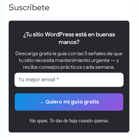
Suscríbete
¿Tu sitio WordPress está en buenas
manos?
Descarga gratis la guía con las 5 señales de que
tu sitio necesita mantenimiento urgente — y
recibe consejos prácticos cada semana.
Sin spam. Te das de baja cuando quieras.