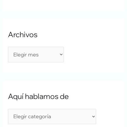
Archivos
Aquí hablamos de