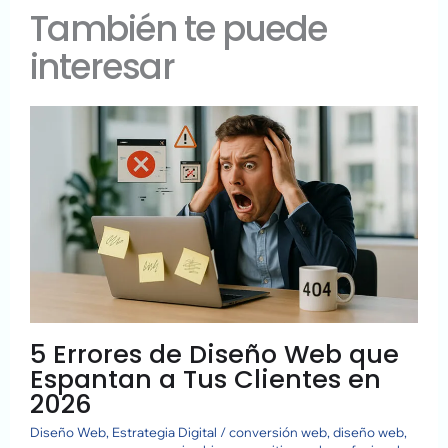
También te puede
interesar
5 Errores de Diseño Web que
Espantan a Tus Clientes en
2026
Diseño Web
,
Estrategia Digital
/
conversión web
,
diseño web
,