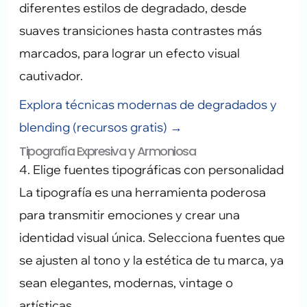
diferentes estilos de degradado, desde
suaves transiciones hasta contrastes más
marcados, para lograr un efecto visual
cautivador.
Explora técnicas modernas de degradados y
blending (recursos gratis) →
Tipografía Expresiva y Armoniosa
4. Elige fuentes tipográficas con personalidad
La tipografía es una herramienta poderosa
para transmitir emociones y crear una
identidad visual única. Selecciona fuentes que
se ajusten al tono y la estética de tu marca, ya
sean elegantes, modernas, vintage o
artísticas.