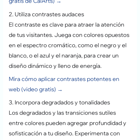
gratis de CalArts) →
2. Utiliza contrastes audaces
El contraste es clave para atraer la atención
de tus visitantes. Juega con colores opuestos
en el espectro cromático, como el negro y el
blanco, o el azul y el naranja, para crear un
diseño dinámico y lleno de energía.
Mira cómo aplicar contrastes potentes en
web (video gratis) →
3. Incorpora degradados y tonalidades
Los degradados y las transiciones sutiles
entre colores pueden agregar profundidad y
sofisticación a tu diseño. Experimenta con