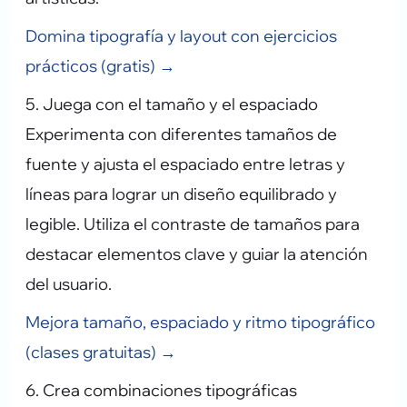
Domina tipografía y layout con ejercicios
prácticos (gratis) →
5. Juega con el tamaño y el espaciado
Experimenta con diferentes tamaños de
fuente y ajusta el espaciado entre letras y
líneas para lograr un diseño equilibrado y
legible. Utiliza el contraste de tamaños para
destacar elementos clave y guiar la atención
del usuario.
Mejora tamaño, espaciado y ritmo tipográfico
(clases gratuitas) →
6. Crea combinaciones tipográficas