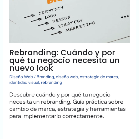
Rebranding: Cuándo y por
qué tu negocio necesita un
nuevo look
Diseño Web
/
Branding
,
diseño web
,
estrategia de marca
,
identidad visual
,
rebranding
Descubre cuándo y por qué tu negocio
necesita un rebranding. Guía práctica sobre
cambio de marca, estrategia y herramientas
para implementarlo correctamente.