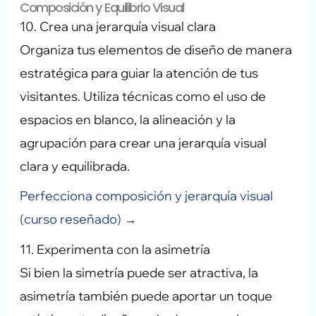
Composición y Equilibrio Visual
10. Crea una jerarquía visual clara
Organiza tus elementos de diseño de manera
estratégica para guiar la atención de tus
visitantes. Utiliza técnicas como el uso de
espacios en blanco, la alineación y la
agrupación para crear una jerarquía visual
clara y equilibrada.
Perfecciona composición y jerarquía visual
(curso reseñado) →
11. Experimenta con la asimetría
Si bien la simetría puede ser atractiva, la
asimetría también puede aportar un toque