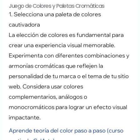
Juego de Colores y Paletas Cromáticas
1. Selecciona una paleta de colores
cautivadora
La elección de colores es fundamental para
crear una experiencia visual memorable.
Experimenta con diferentes combinaciones y
armonías cromáticas que reflejen la
personalidad de tu marca o el tema de tu sitio
web. Considera usar colores
complementarios, análogos o
monocromáticos para lograr un efecto visual
impactante.
Aprende teoría del color paso a paso (curso