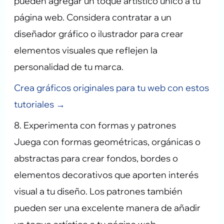
pueden agregar un toque artístico único a tu
página web. Considera contratar a un
diseñador gráfico o ilustrador para crear
elementos visuales que reflejen la
personalidad de tu marca.
Crea gráficos originales para tu web con estos
tutoriales →
8. Experimenta con formas y patrones
Juega con formas geométricas, orgánicas o
abstractas para crear fondos, bordes o
elementos decorativos que aporten interés
visual a tu diseño. Los patrones también
pueden ser una excelente manera de añadir