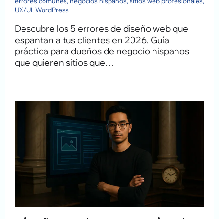
errores comunes
,
negocios hispanos
,
sitios web profesionales
,
UX/UI
,
WordPress
Descubre los 5 errores de diseño web que
espantan a tus clientes en 2026. Guía
práctica para dueños de negocio hispanos
que quieren sitios que…