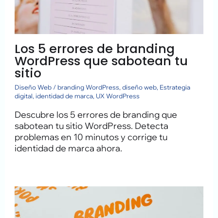
Los 5 errores de branding
WordPress que sabotean tu
sitio
Diseño Web
/
branding WordPress
,
diseño web
,
Estrategia
digital
,
identidad de marca
,
UX WordPress
Descubre los 5 errores de branding que
sabotean tu sitio WordPress. Detecta
problemas en 10 minutos y corrige tu
identidad de marca ahora.