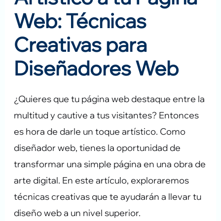
Web: Técnicas
Creativas para
Diseñadores Web
¿Quieres que tu página web destaque entre la
multitud y cautive a tus visitantes? Entonces
es hora de darle un toque artístico. Como
diseñador web, tienes la oportunidad de
transformar una simple página en una obra de
arte digital. En este artículo, exploraremos
técnicas creativas que te ayudarán a llevar tu
diseño web a un nivel superior.