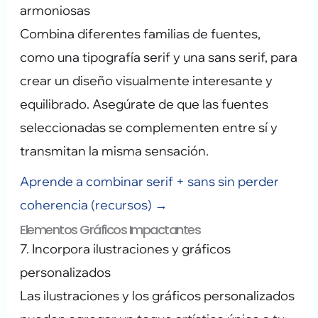
armoniosas
Combina diferentes familias de fuentes,
como una tipografía serif y una sans serif, para
crear un diseño visualmente interesante y
equilibrado. Asegúrate de que las fuentes
seleccionadas se complementen entre sí y
transmitan la misma sensación.
Aprende a combinar serif + sans sin perder
coherencia (recursos) →
Elementos Gráficos Impactantes
7. Incorpora ilustraciones y gráficos
personalizados
Las ilustraciones y los gráficos personalizados