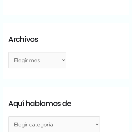
Archivos
Aquí hablamos de