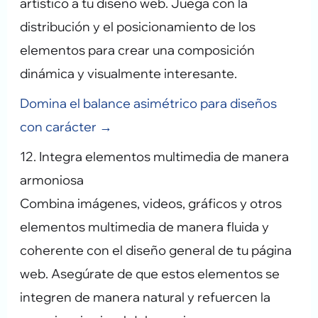
artístico a tu diseño web. Juega con la
distribución y el posicionamiento de los
elementos para crear una composición
dinámica y visualmente interesante.
Domina el balance asimétrico para diseños
con carácter →
12. Integra elementos multimedia de manera
armoniosa
Combina imágenes, videos, gráficos y otros
elementos multimedia de manera fluida y
coherente con el diseño general de tu página
web. Asegúrate de que estos elementos se
integren de manera natural y refuercen la