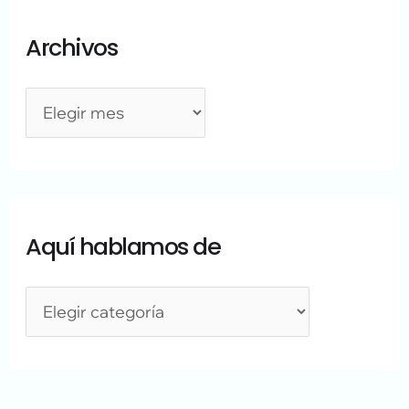
Archivos
Aquí hablamos de