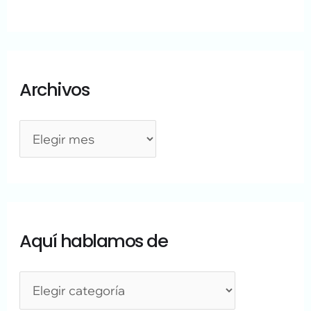
Archivos
Aquí hablamos de