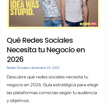
tu
Negocio
en
2026
Qué Redes Sociales
Necesita tu Negocio en
2026
Redes Sociales
|
diciembre 22, 2022
Descubre qué redes sociales necesita tu
negocio en 2026. Guía estratégica para elegir
las plataformas correctas según tu audiencia
y objetivos.