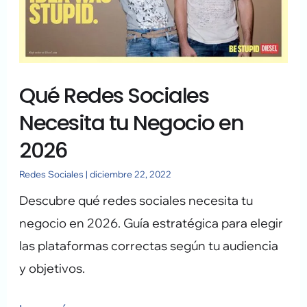
Negocio
en
2026
Qué Redes Sociales
Necesita tu Negocio en
2026
Redes Sociales
|
diciembre 22, 2022
Descubre qué redes sociales necesita tu
negocio en 2026. Guía estratégica para elegir
las plataformas correctas según tu audiencia
y objetivos.