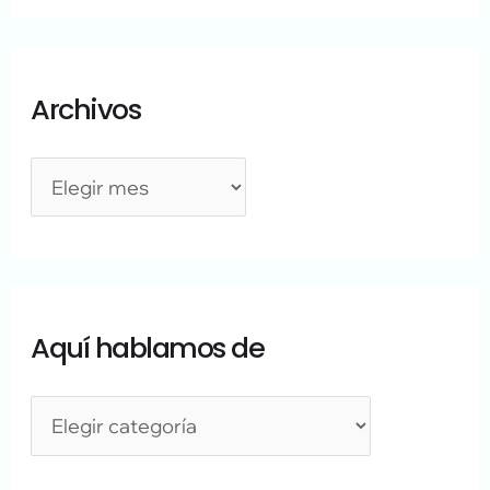
Archivos
Aquí hablamos de